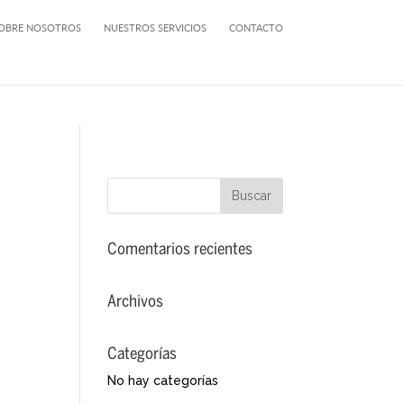
OBRE NOSOTROS
NUESTROS SERVICIOS
CONTACTO
Comentarios recientes
Archivos
Categorías
No hay categorías