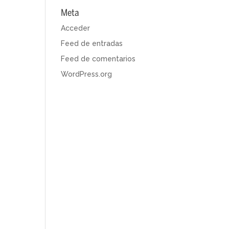
Meta
Acceder
Feed de entradas
Feed de comentarios
WordPress.org